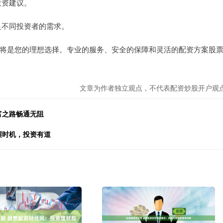
投资建议。
满足不同投资者的需求。
将是您的理想选择。专业的服务、安全的保障和灵活的配资方案股
文章为作者独立观点，不代表配资炒股开户观
富之路畅通无阻
握时机，投资有道