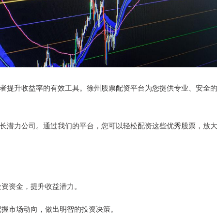
者提升收益率的有效工具。徐州股票配资平台为您提供专业、安全
长潜力公司。通过我们的平台，您可以轻松配资这些优秀股票，放
的投资资金，提升收益潜力。
您把握市场动向，做出明智的投资决策。