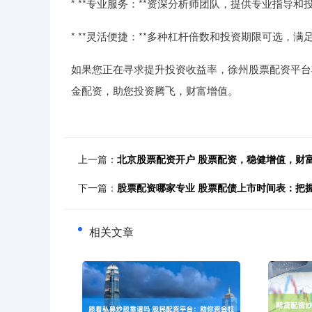
* **专业服务：**资深分析师团队，提供专业指导和
* **灵活便捷：**多种杠杆倍数和投资期限可选，
如果您正在寻求提升投资收益率，徐州股票配资平台
金配资，助您投资腾飞，财富增值。
上一篇：
北京股票配资开户 股票配资，稳健增值，财
下一篇：
股票配资哪家专业 股票配债上市时间表：把
相关文章