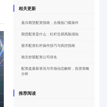
相关更新
嘉兴期货配资指南，合规低门槛操作
期货配资是什么：杠杆交易风险须知
股市配资杠杆操作技巧与风控指南
南京炒股配资公司排名
配资盘最新资讯与市场动态解析，投资策略
分析
推荐阅读