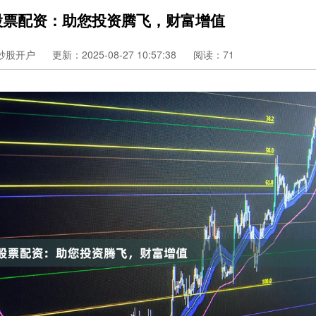
股票配资：助您投资腾飞，财富增值
炒股开户
更新：2025-08-27 10:57:38
阅读：71