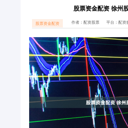
股票资金配资 徐州
作者：配资股票
平台：配资
股票资金配资