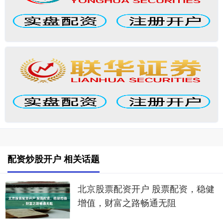
配资炒股开户 相关话题
北京股票配资开户 股票配资，稳健
增值，财富之路畅通无阻