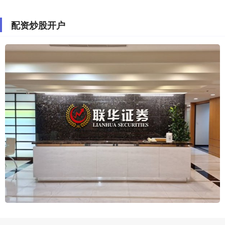
配资炒股开户