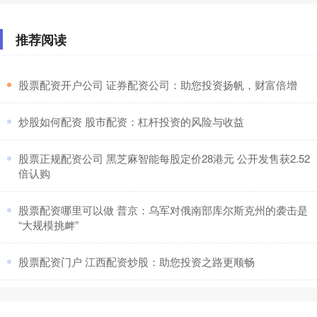
推荐阅读
​股票配资开户公司 证券配资公司：助您投资扬帆，财富倍增
​炒股如何配资 股市配资：杠杆投资的风险与收益
​股票正规配资公司 黑芝麻智能每股定价28港元 公开发售获2.52
倍认购
​股票配资哪里可以做 普京：乌军对俄南部库尔斯克州的袭击是
“大规模挑衅”
​股票配资门户 江西配资炒股：助您投资之路更顺畅