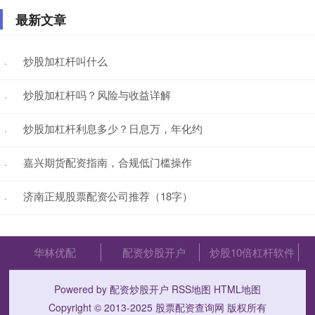
最新文章
炒股加杠杆叫什么
·
炒股加杠杆吗？风险与收益详解
·
炒股加杠杆利息多少？日息万，年化约
·
嘉兴期货配资指南，合规低门槛操作
·
济南正规股票配资公司推荐（18字）
·
华林优配
配资炒股开户
炒股10倍杠杆软件
Powered by
配资炒股开户
RSS地图
HTML地图
Copyright
© 2013-2025
股票配资查询网
版权所有