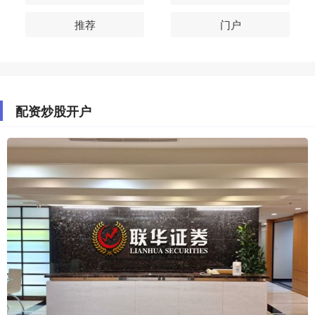
推荐
门户
配资炒股开户