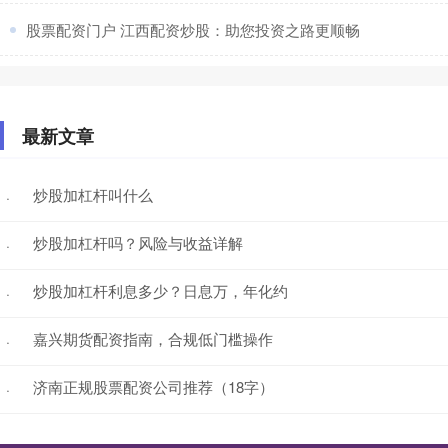
​股票配资门户 江西配资炒股：助您投资之路更顺畅
最新文章
炒股加杠杆叫什么
·
炒股加杠杆吗？风险与收益详解
·
炒股加杠杆利息多少？日息万，年化约
·
嘉兴期货配资指南，合规低门槛操作
·
济南正规股票配资公司推荐（18字）
·