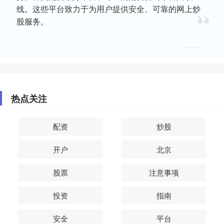
线。这些平台致力于为用户提供安全、可靠的网上炒
股服务。
热点关注
配资
炒股
开户
北京
股票
注意事项
投资
指南
安全
平台