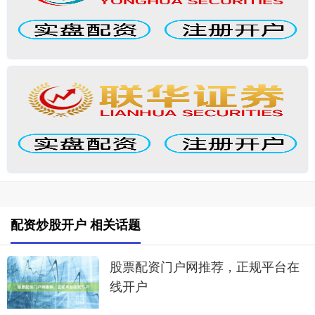
配资炒股开户 相关话题
股票配资门户网推荐，正规平台在
线开户