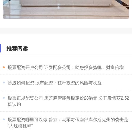
推荐阅读
​股票配资开户公司 证券配资公司：助您投资扬帆，财富倍增
​炒股如何配资 股市配资：杠杆投资的风险与收益
​股票正规配资公司 黑芝麻智能每股定价28港元 公开发售获2.52
倍认购
​股票配资哪里可以做 普京：乌军对俄南部库尔斯克州的袭击是
“大规模挑衅”